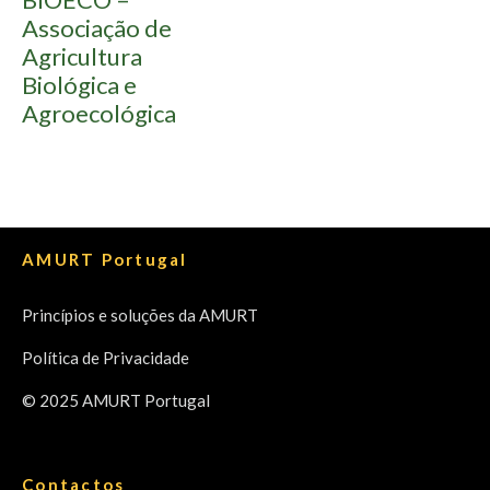
Associação de
Agricultura
Biológica e
Agroecológica
AMURT Portugal
Princípios e soluções da AMURT
Política de Privacidade
© 2025 AMURT Portugal
Contactos