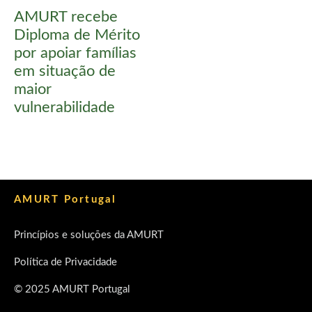
AMURT recebe
Diploma de Mérito
por apoiar famílias
em situação de
maior
vulnerabilidade
AMURT Portugal
Princípios e soluções da AMURT
Política de Privacidade
© 2025 AMURT Portugal