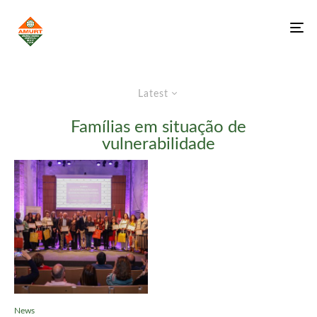
Latest
Famílias em situação de
vulnerabilidade
News