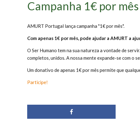
Campanha 1€ por mês
AMURT Portugal lança campanha "1€ por mês".
Com apenas 1€ por mês, pode ajudar a AMURT a ajud
O Ser Humano tem na sua natureza a vontade de servir.
completos, unidos. A nossa mente expande-se com o se
Um donativo de apenas 1€ por mês permite que qualqu
Participe!