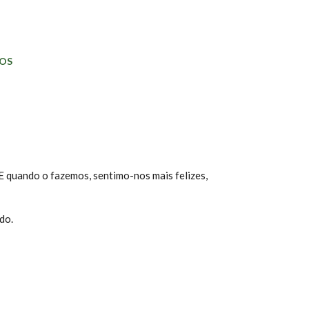
OS
E quando o fazemos, sentimo-nos mais felizes,
do.