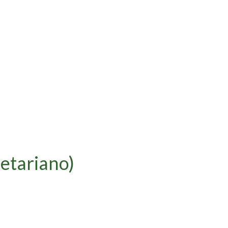
etariano)