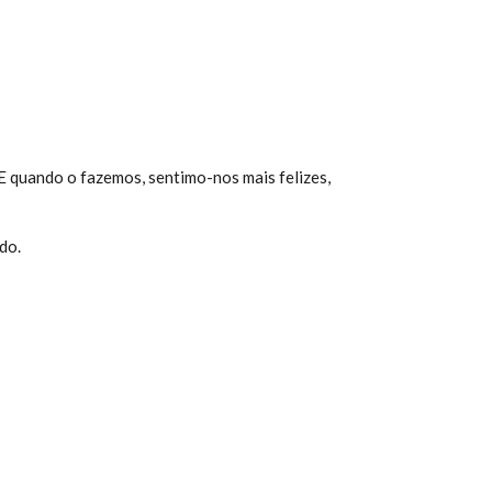
E quando o fazemos, sentimo-nos mais felizes,
do.