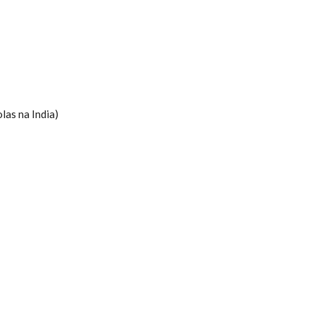
las na India)