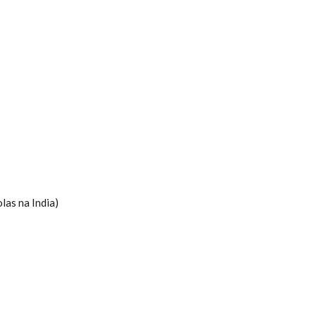
las na India)