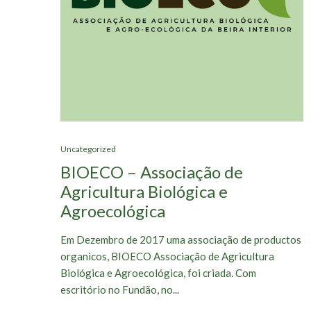
Uncategorized
BIOECO – Associação de
Agricultura Biológica e
Agroecológica
Em Dezembro de 2017 uma associação de productos
organicos, BIOECO Associação de Agricultura
Biológica e Agroecológica, foi criada. Com
escritório no Fundão, no...