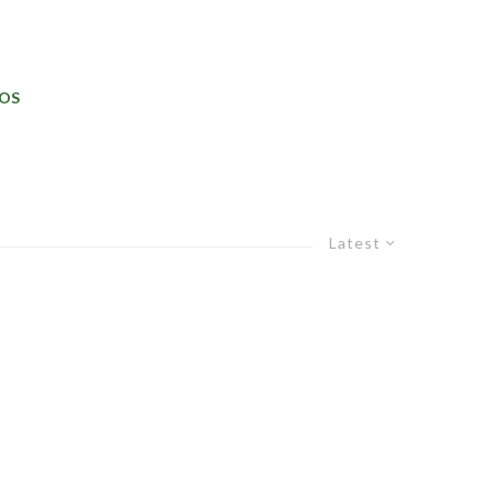
OS
Latest