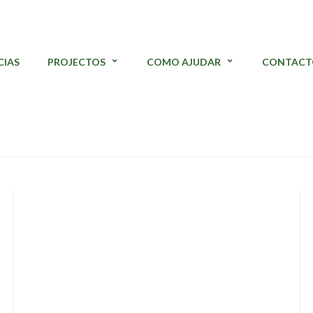
CIAS
PROJECTOS
COMO AJUDAR
CONTACT