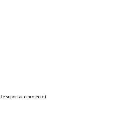
l e suportar o projecto)