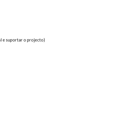
l e suportar o projecto)