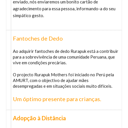
enviado, nós enviaremos um bonito cartão de
agradecimento para essa pessoa, informando-a do seu
simpático gesto.
Fantoches de Dedo
Ao adquirir fantoches de dedo Rurapuk está a contribuir
para a sobrevivência de uma comunidade Peruana, que
vive em condições precárias.
O projecto Rurapuk Mothers foi iniciado no Perú pela
AMURT, com o objectivo de ajudar mães
desempregadas e em situações sociais muito difíceis.
Um óptimo presente para crianças.
Adopção à Distância