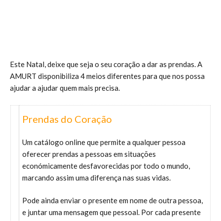
Este Natal, deixe que seja o seu coração a dar as prendas. A
AMURT disponibiliza 4 meios diferentes para que nos possa
ajudar a ajudar quem mais precisa.
Prendas do Coração
Um catálogo online que permite a qualquer pessoa
oferecer prendas a pessoas em situações
económicamente desfavorecidas por todo o mundo,
marcando assim uma diferença nas suas vidas.
Pode ainda enviar o presente em nome de outra pessoa,
e juntar uma mensagem que pessoal. Por cada presente