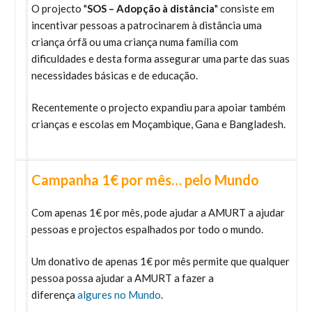
O projecto "
SOS – Adopção à distância
" consiste em
incentivar pessoas a patrocinarem à distância uma
criança órfã ou uma criança numa família com
dificuldades e desta forma assegurar uma parte das suas
necessidades básicas e de educação.
Recentemente o projecto expandiu para apoiar também
crianças e escolas em Moçambique, Gana e Bangladesh.
Campanha 1€ por mês… pelo Mundo
Com apenas 1€ por mês, pode ajudar a AMURT a ajudar
pessoas e projectos espalhados por todo o mundo.
Um donativo de apenas 1€ por mês permite que qualquer
pessoa possa ajudar a AMURT a fazer a
diferença
algures no Mundo
.