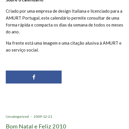
Criado por uma empresa de design Italiana e licenciado para a
AMURT Portugal, este calendário permite consultar de uma
forma rápida e compacta os dias da semana de todos os meses
do ano.
Na frente está uma imagem e uma citação alusiva à AMURT e
ao serviço social.
Uncategorized
·
2009-12-21
Bom Natal e Feliz 2010