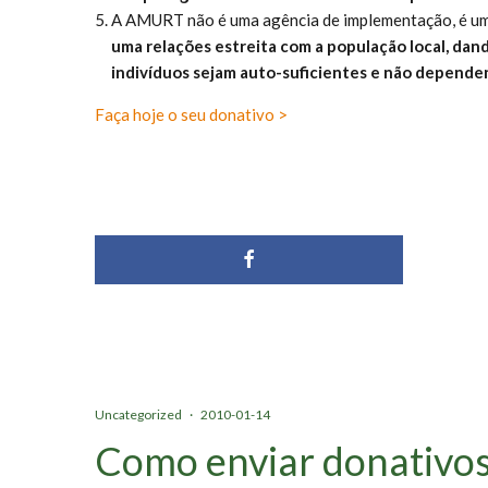
A AMURT não é uma agência de implementação, é um 
uma relações estreita com a população local, dan
indivíduos sejam auto-suficientes e não depende
Faça hoje o seu donativo >
Uncategorized
·
2010-01-14
Como enviar donativos 