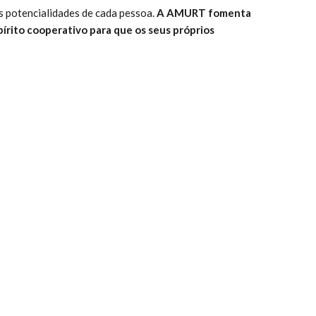
 potencialidades de cada pessoa.
A AMURT fomenta
írito cooperativo para que os seus próprios