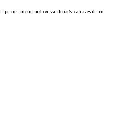
os que nos informem do vosso donativo através de um