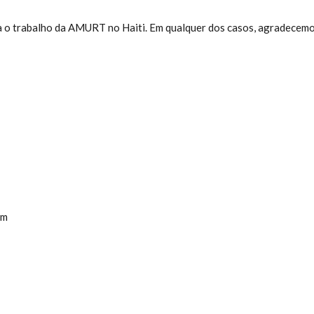
ra o trabalho da AMURT no Haiti. Em qualquer dos casos, agradecem
am