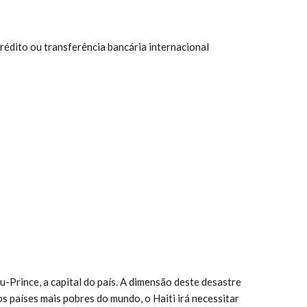
rédito ou transferência bancária internacional
u-Prince, a capital do país. A dimensão deste desastre
 países mais pobres do mundo, o Haiti irá necessitar