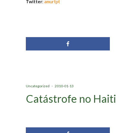
Twitter
:
amurtpt
Uncategorized
·
2010-01-13
Catástrofe no Haiti