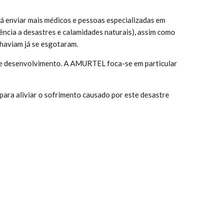
enviar mais médicos e pessoas especializadas em
cia a desastres e calamidades naturais), assim como
 haviam já se esgotaram.
 de desenvolvimento. A AMURTEL foca-se em particular
para aliviar o sofrimento causado por este desastre