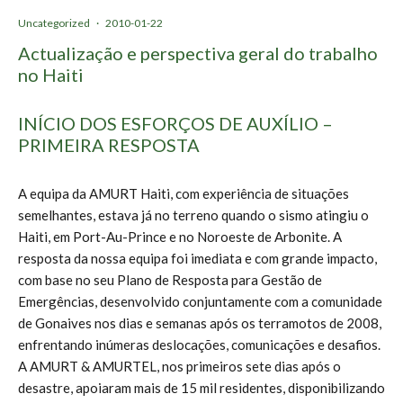
Uncategorized
·
2010-01-22
Actualização e perspectiva geral do trabalho
no Haiti
INÍCIO DOS ESFORÇOS DE AUXÍLIO –
PRIMEIRA RESPOSTA
A equipa da AMURT Haiti, com experiência de situações
semelhantes, estava já no terreno quando o sismo atingiu o
Haiti, em Port-Au-Prince e no Noroeste de Arbonite. A
resposta da nossa equipa foi imediata e com grande impacto,
com base no seu Plano de Resposta para Gestão de
Emergências, desenvolvido conjuntamente com a comunidade
de Gonaives nos dias e semanas após os terramotos de 2008,
enfrentando inúmeras deslocações, comunicações e desafios.
A AMURT & AMURTEL, nos primeiros sete dias após o
desastre, apoiaram mais de 15 mil residentes, disponibilizando