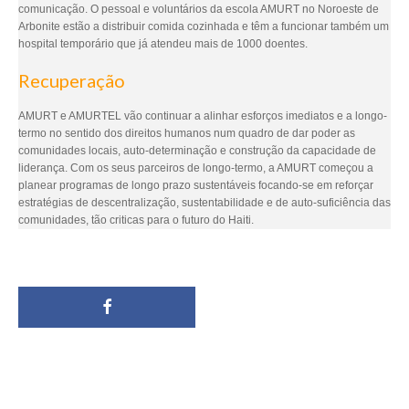
comunicação. O pessoal e voluntários da escola AMURT no Noroeste de
Arbonite estão a distribuir comida cozinhada e têm a funcionar também um
hospital temporário que já atendeu mais de 1000 doentes.
Recuperação
AMURT e AMURTEL vão continuar a alinhar esforços imediatos e a longo-
termo no sentido dos direitos humanos num quadro de dar poder as
comunidades locais, auto-determinação e construção da capacidade de
liderança. Com os seus parceiros de longo-termo, a AMURT começou a
planear programas de longo prazo sustentáveis focando-se em reforçar
estratégias de descentralização, sustentabilidade e de auto-suficiência das
comunidades, tão criticas para o futuro do Haiti.