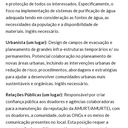
e protecção de todos os interessados. Especificamente, o
foco na implementação de sistemas de purificação de água
adequada tendo em consideração as fontes de água, as
necessidades da população e a disponibilidade de
materiais. Inglês necessário.
Urbanista (um lugar):
Design de campos de evacuação e
planeamento de grandes infra-estruturas temporários e/ ou
permanentes. Potencial colaboração no planeamento de
novas áreas urbanas, incluindo as intervenções urbanas de
redução de risco, procedimentos, abordagens e estratégias
para ajudar a desenvolver comunidades urbanas mais
sustentáveis e orgânicas. Inglês necessário.
Relações Públicas (um lugar):
Responsável por criar
confiança pública aos doadores e agências colaboradoras
para a manutenção da reputação da AMURT/AMURTEL com
os doadores, a comunidade, outras ONGs e os meios de
comunicação presentes no local. Esta posição requer a