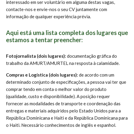
interessado em ser voluntário em alguma destas vagas,
contacte-nos e envie-nos o seu CV juntamente com
informação de qualquer experiência prévia.
Aqui está uma lista completa dos lugares que
estamos a tentar preencher:
Fotojornalista (dois lugares):
documentação gráfica do
trabalho da AMURT/AMURTEL na resposta à calamidade.
Compras e Logística (dois lugares):
de acordo com um
determinado conjunto de especificações, a pessoa vai ter que
comprar tendo em conta o melhor valor do produto
(qualidade, custo e disponibilidade). A posição requer
fornecer as modalidades de transporte e coordenação das
entregas e materiais adquiridos pelo Estado Unidos para a
República Dominicana e Haiti e da República Dominicana para
o Haiti. Necessário conhecimentos de inglês e espanhol.