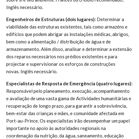
Inglês necessário.
Engenheiros de Estruturas (dois lugares):
Determinar a
viabilidade das estruturas existentes, tais como armazéns e
edifícios que podem abrigar as instalações médicas, abrigos,
bem como a alimentação / distribuição de água e de
armazenamento. Além disso, analisar e determinar a extensão
dos reparos necessários nos prédios existentes e para
projectar e supervisionar os esforços de construções
novas. Inglês necessário.
Especialistas de Resposta de Emergência (quatro lugares):
Responsável pelo planeamento, execução, acompanhamento
e avaliação de uma vasta gama de Actividades humanitárias e
recuperação de longo prazo, para garantir a sobrevivência,
bem-estar das crianças e mães, e comunidade afectada em
Port-au-Prince. Os especialistas irão desempenhar um papel
importante no apoio às autoridades regionais na
coordenação da nutrição, da água, saneamento, educação