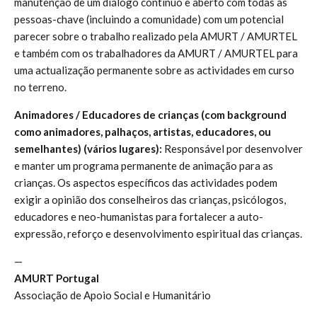
manutenção de um diálogo contínuo e aberto com todas as
pessoas-chave (incluindo a comunidade) com um potencial
parecer sobre o trabalho realizado pela AMURT / AMURTEL
e também com os trabalhadores da AMURT / AMURTEL para
uma actualização permanente sobre as actividades em curso
no terreno.
Animadores / Educadores de crianças (com background
como animadores, palhaços, artistas, educadores, ou
semelhantes) (vários lugares):
Responsável por desenvolver
e manter um programa permanente de animação para as
crianças. Os aspectos específicos das actividades podem
exigir a opinião dos conselheiros das crianças, psicólogos,
educadores e neo-humanistas para fortalecer a auto-
expressão, reforço e desenvolvimento espiritual das crianças.
—
AMURT Portugal
Associação de Apoio Social e Humanitário