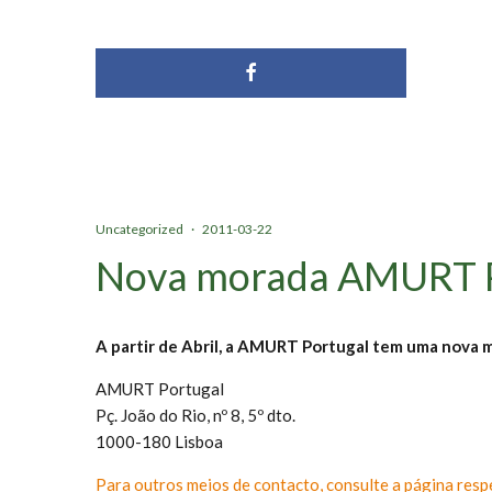
Uncategorized
·
2011-03-22
Nova morada AMURT P
A partir de Abril, a AMURT Portugal tem uma nova 
AMURT Portugal
Pç. João do Rio, nº 8, 5º dto.
1000-180 Lisboa
Para outros meios de contacto, consulte a página resp