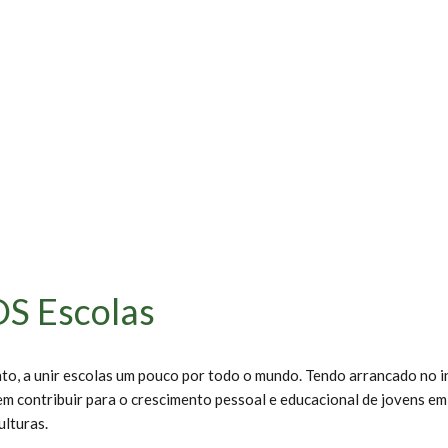
OS Escolas
o, a unir escolas um pouco por todo o mundo. Tendo arrancado no i
em contribuir para o crescimento pessoal e educacional de jovens e
ulturas.