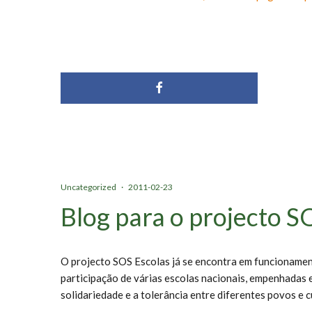
Uncategorized
·
2011-02-23
Blog para o projecto S
O projecto SOS Escolas já se encontra em funcionament
participação de várias escolas nacionais, empenhadas 
solidariedade e a tolerância entre diferentes povos e c