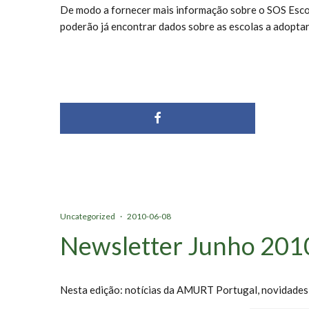
De modo a fornecer mais informação sobre o SOS Escola
poderão já encontrar dados sobre as escolas a adoptar 
Uncategorized
·
2010-06-08
Newsletter Junho 201
Nesta edição: notícias da AMURT Portugal, novidades d