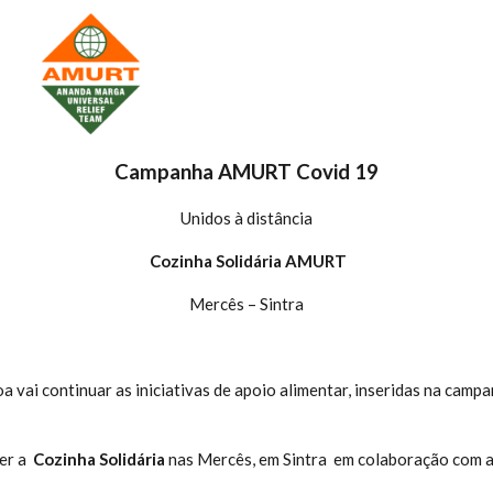
Campanha AMURT Covid 19
Unidos à distância
Cozinha Solidária AMURT
Mercês – Sintra
 vai continuar as iniciativas de apoio alimentar, inseridas na camp
rer a
Cozinha Solidária
nas Mercês, em Sintra em colaboração com 