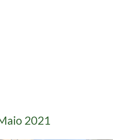
 Maio 2021