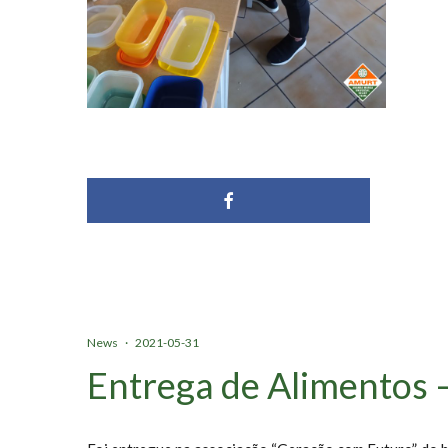
News
·
2021-05-31
Entrega de Alimentos