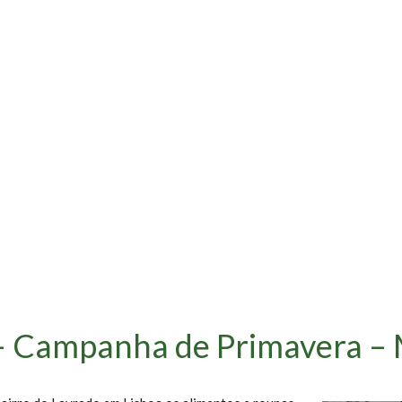
 – Campanha de Primavera –