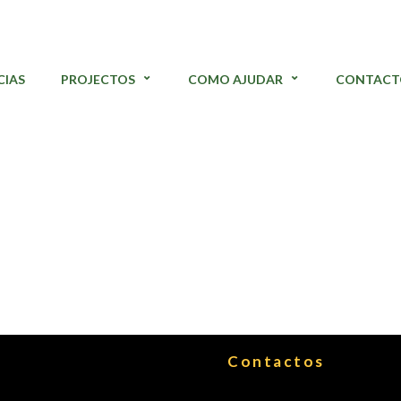
CIAS
PROJECTOS
COMO AJUDAR
CONTACT
Contactos