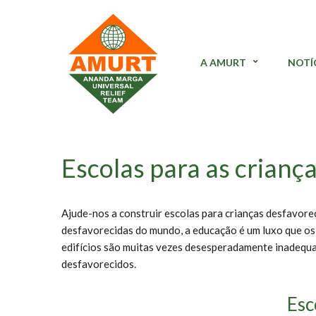
A AMURT
NOTÍ
Escolas para as criança
Ajude-nos a construir escolas para crianças desfavore
desfavorecidas do mundo, a educação é um luxo que os 
edifícios são muitas vezes desesperadamente inadequado
desfavorecidos.
Esc