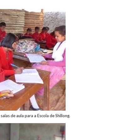
alas de aula para a Escola de Shillong.