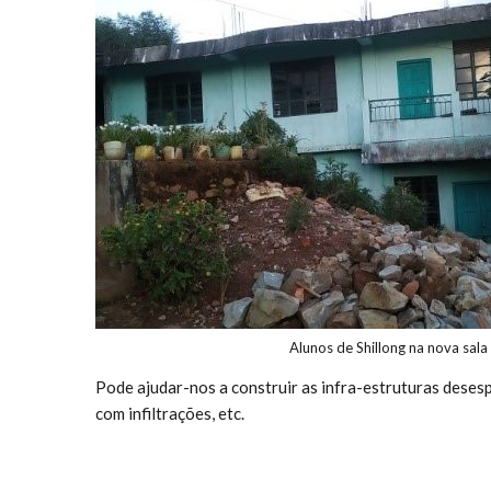
Alunos de Shillong na nova sala 
Pode ajudar-nos a construir as infra-estruturas deses
com infiltrações, etc.