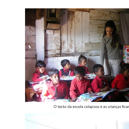
O tecto da escola colapsou e as crianças fica