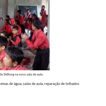
e Shillong na nova sala de aula.
temas de água, salas de aula, reparação de telhados