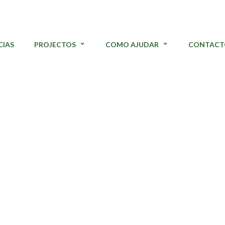
CIAS
PROJECTOS
COMO AJUDAR
CONTACT